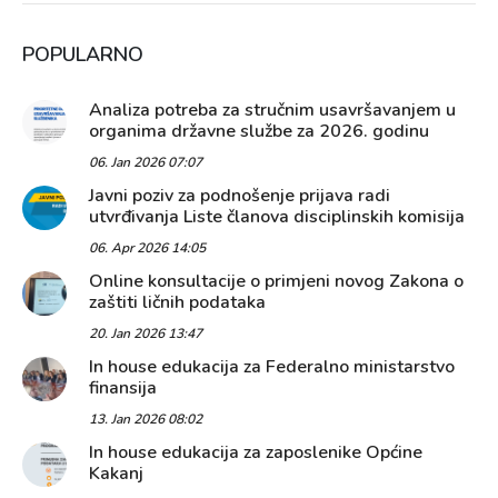
POPULARNO
Analiza potreba za stručnim usavršavanjem u
organima državne službe za 2026. godinu
06. Jan 2026 07:07
Javni poziv za podnošenje prijava radi
utvrđivanja Liste članova disciplinskih komisija
06. Apr 2026 14:05
Online konsultacije o primjeni novog Zakona o
zaštiti ličnih podataka
20. Jan 2026 13:47
In house edukacija za Federalno ministarstvo
finansija
13. Jan 2026 08:02
In house edukacija za zaposlenike Općine
Kakanj