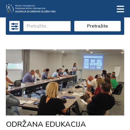
Pretražite
ODRŽANA EDUKACIJA