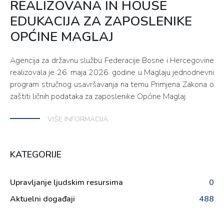
REALIZOVANA IN HOUSE
EDUKACIJA ZA ZAPOSLENIKE
OPĆINE MAGLAJ
Agencija za državnu službu Federacije Bosne i Hercegovine
realizovala je 26. maja 2026. godine u Maglaju jednodnevni
program stručnog usavršavanja na temu Primjena Zakona o
zaštiti ličnih podataka za zaposlenike Općine Maglaj.
VIŠE INFORMACIJA
KATEGORIJE
Upravljanje ljudskim resursima
0
Aktuelni događaji
488