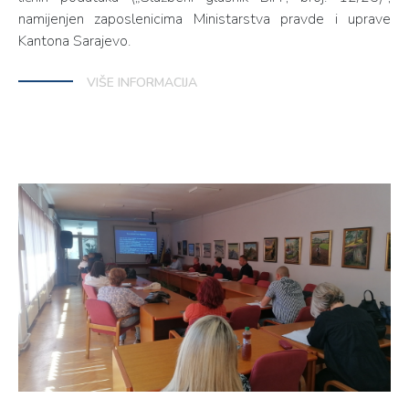
namijenjen zaposlenicima Ministarstva pravde i uprave
Kantona Sarajevo.
VIŠE INFORMACIJA