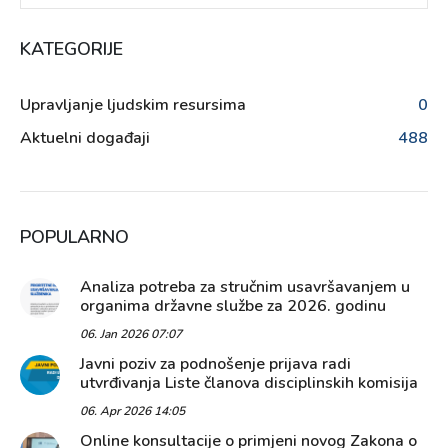
KATEGORIJE
Upravljanje ljudskim resursima
0
Aktuelni događaji
488
POPULARNO
Analiza potreba za stručnim usavršavanjem u
organima državne službe za 2026. godinu
06. Jan 2026 07:07
Javni poziv za podnošenje prijava radi
utvrđivanja Liste članova disciplinskih komisija
06. Apr 2026 14:05
Online konsultacije o primjeni novog Zakona o