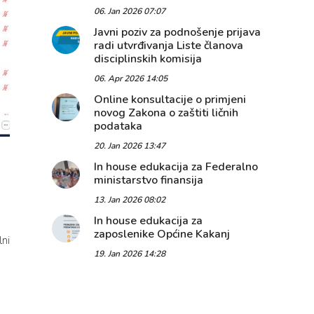
06. Jan 2026 07:07
Javni poziv za podnošenje prijava
radi utvrđivanja Liste članova
disciplinskih komisija
06. Apr 2026 14:05
Online konsultacije o primjeni
novog Zakona o zaštiti ličnih
podataka
20. Jan 2026 13:47
In house edukacija za Federalno
ministarstvo finansija
13. Jan 2026 08:02
In house edukacija za
zaposlenike Općine Kakanj
ni
19. Jan 2026 14:28