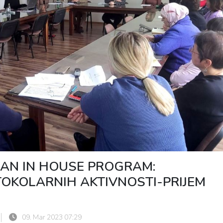
RAN IN HOUSE PROGRAM:
OKOLARNIH AKTIVNOSTI-PRIJEM
09. Mar 2023 07:29