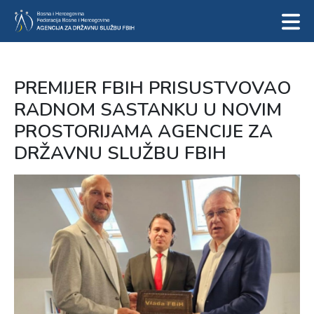
PREMIJER FBIH PRISUSTVOVAO
RADNOM SASTANKU U NOVIM
PROSTORIJAMA AGENCIJE ZA
DRŽAVNU SLUŽBU FBIH