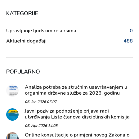
KATEGORIJE
Upravljanje ljudskim resursima
0
Aktuelni događaji
488
POPULARNO
Analiza potreba za stručnim usavršavanjem u
organima državne službe za 2026. godinu
06. Jan 2026 07:07
Javni poziv za podnošenje prijava radi
utvrđivanja Liste članova disciplinskih komisija
06. Apr 2026 14:05
Online konsultacije o primjeni novog Zakona o