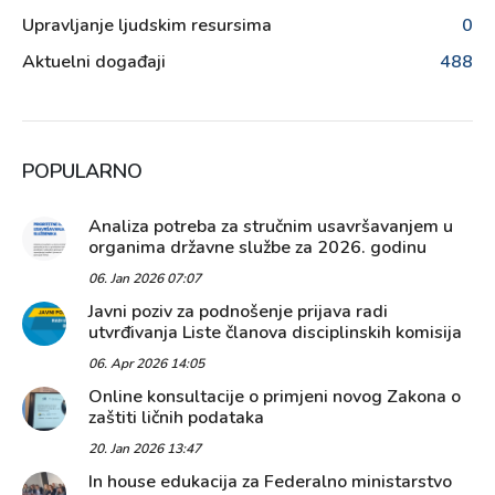
Upravljanje ljudskim resursima
0
Aktuelni događaji
488
POPULARNO
Analiza potreba za stručnim usavršavanjem u
organima državne službe za 2026. godinu
06. Jan 2026 07:07
Javni poziv za podnošenje prijava radi
utvrđivanja Liste članova disciplinskih komisija
06. Apr 2026 14:05
Online konsultacije o primjeni novog Zakona o
zaštiti ličnih podataka
20. Jan 2026 13:47
In house edukacija za Federalno ministarstvo