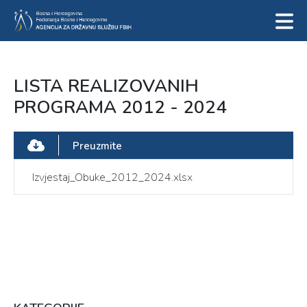
LISTA REALIZOVANIH
PROGRAMA 2012 - 2024
Preuzmite
Izvjestaj_Obuke_2012_2024.xlsx