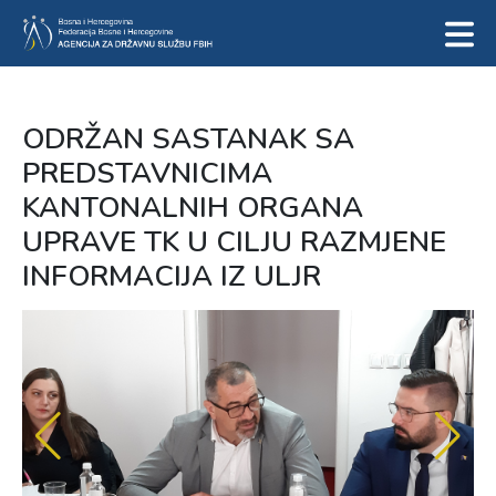
ODRŽAN SASTANAK SA
PREDSTAVNICIMA
KANTONALNIH ORGANA
UPRAVE TK U CILJU RAZMJENE
INFORMACIJA IZ ULJR