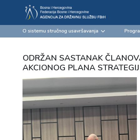
O sistemu stručnog usavršavanja
Progra
ODRŽAN SASTANAK ČLANOVA
AKCIONOG PLANA STRATEGIJ