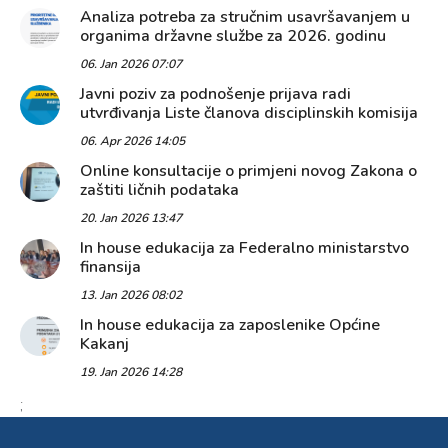
Analiza potreba za stručnim usavršavanjem u
organima državne službe za 2026. godinu
06. Jan 2026 07:07
Javni poziv za podnošenje prijava radi
utvrđivanja Liste članova disciplinskih komisija
06. Apr 2026 14:05
Online konsultacije o primjeni novog Zakona o
zaštiti ličnih podataka
20. Jan 2026 13:47
In house edukacija za Federalno ministarstvo
finansija
13. Jan 2026 08:02
In house edukacija za zaposlenike Općine
Kakanj
19. Jan 2026 14:28
;