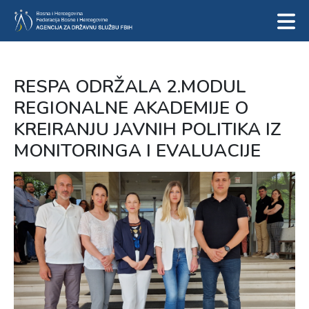
RESPA ODRŽALA 2.MODUL
REGIONALNE AKADEMIJE O
KREIRANJU JAVNIH POLITIKA IZ
MONITORINGA I EVALUACIJE